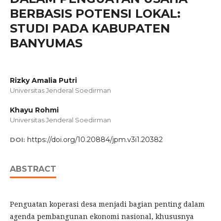
BERBASIS POTENSI LOKAL:
STUDI PADA KABUPATEN
BANYUMAS
Rizky Amalia Putri
Universitas Jenderal Soedirman
Khayu Rohmi
Universitas Jenderal Soedirman
https://doi.org/10.20884/jpm.v3i1.20382
DOI:
ABSTRACT
Penguatan koperasi desa menjadi bagian penting dalam
agenda pembangunan ekonomi nasional, khususnya