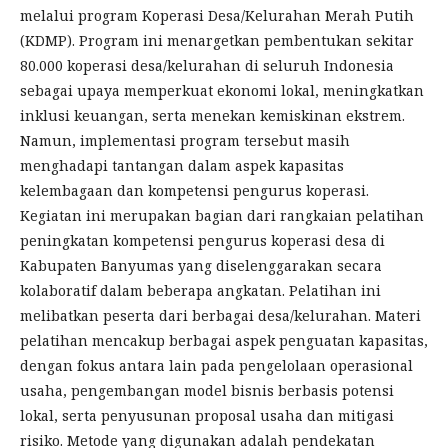
melalui program Koperasi Desa/Kelurahan Merah Putih
(KDMP). Program ini menargetkan pembentukan sekitar
80.000 koperasi desa/kelurahan di seluruh Indonesia
sebagai upaya memperkuat ekonomi lokal, meningkatkan
inklusi keuangan, serta menekan kemiskinan ekstrem.
Namun, implementasi program tersebut masih
menghadapi tantangan dalam aspek kapasitas
kelembagaan dan kompetensi pengurus koperasi.
Kegiatan ini merupakan bagian dari rangkaian pelatihan
peningkatan kompetensi pengurus koperasi desa di
Kabupaten Banyumas yang diselenggarakan secara
kolaboratif dalam beberapa angkatan. Pelatihan ini
melibatkan peserta dari berbagai desa/kelurahan. Materi
pelatihan mencakup berbagai aspek penguatan kapasitas,
dengan fokus antara lain pada pengelolaan operasional
usaha, pengembangan model bisnis berbasis potensi
lokal, serta penyusunan proposal usaha dan mitigasi
risiko. Metode yang digunakan adalah pendekatan