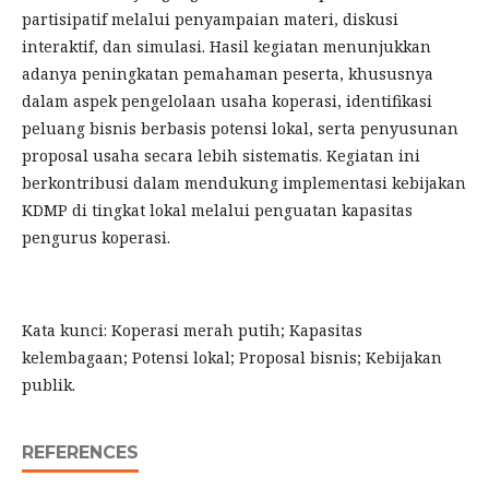
partisipatif melalui penyampaian materi, diskusi
interaktif, dan simulasi. Hasil kegiatan menunjukkan
adanya peningkatan pemahaman peserta, khususnya
dalam aspek pengelolaan usaha koperasi, identifikasi
peluang bisnis berbasis potensi lokal, serta penyusunan
proposal usaha secara lebih sistematis. Kegiatan ini
berkontribusi dalam mendukung implementasi kebijakan
KDMP di tingkat lokal melalui penguatan kapasitas
pengurus koperasi.
Kata kunci: Koperasi merah putih; Kapasitas
kelembagaan; Potensi lokal; Proposal bisnis; Kebijakan
publik.
REFERENCES