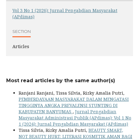
Vol 3 No 1 (2026): Jurnal Pengabdian Masyarakat
(APdimas)
SECTION
Articles
Most read articles by the same author(s)
Ranjani Ranjani, Tissa Silvia, Rizky Amalia Putri,
PEMBERDAYAAN MASYARAKAT DALAM MENGATASI
TINGGINYA ANGKA PREVALENSI STUNTING DI
KABUPATEN BANYUMAS
,
Jurnal Pengabdian
Masyarakat Administrasi Publik (APdimas): Vol 1 No
1 (2024): Jurnal Pengabdian Masyarakat (APdimas)
Tissa Silvia, Rizky Amalia Putri,
BEAUTY SMART,
NOT BEAUTY HURT: LITERASI KOSMETIK AMAN BAGI