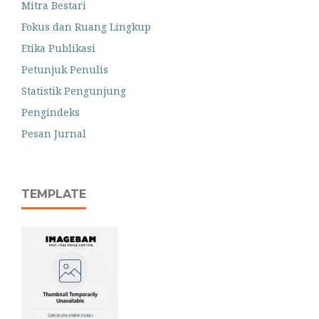
Mitra Bestari
Fokus dan Ruang Lingkup
Etika Publikasi
Petunjuk Penulis
Statistik Pengunjung
Pengindeks
Pesan Jurnal
TEMPLATE