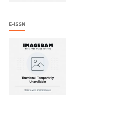
E-ISSN