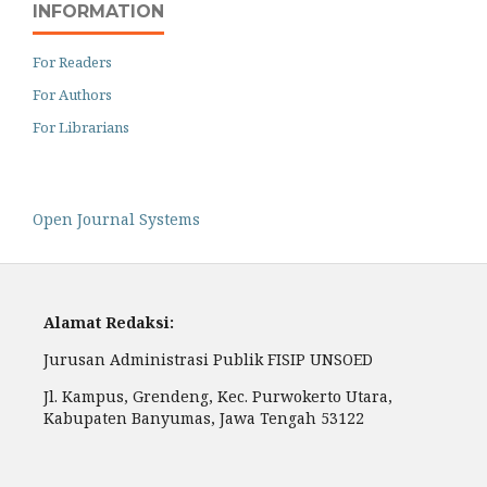
INFORMATION
For Readers
For Authors
For Librarians
Open Journal Systems
Alamat Redaksi:
Jurusan Administrasi Publik FISIP UNSOED
Jl. Kampus, Grendeng, Kec. Purwokerto Utara,
Kabupaten Banyumas, Jawa Tengah 53122