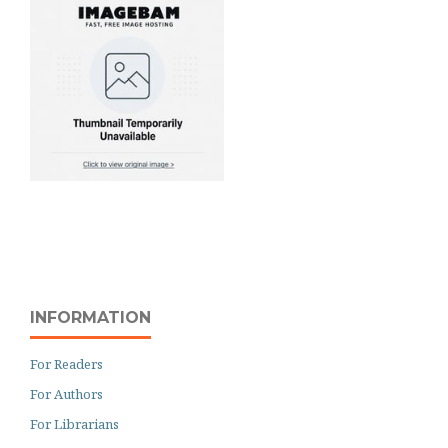
INFORMATION
For Readers
For Authors
For Librarians