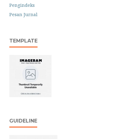
Pengindeks
Pesan Jurnal
TEMPLATE
GUIDELINE