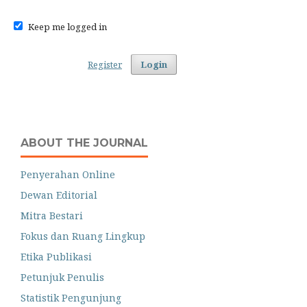
Keep me logged in
Register
Login
ABOUT THE JOURNAL
Penyerahan Online
Dewan Editorial
Mitra Bestari
Fokus dan Ruang Lingkup
Etika Publikasi
Petunjuk Penulis
Statistik Pengunjung