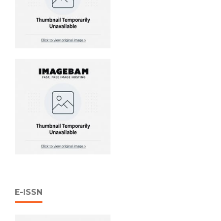
E-ISSN