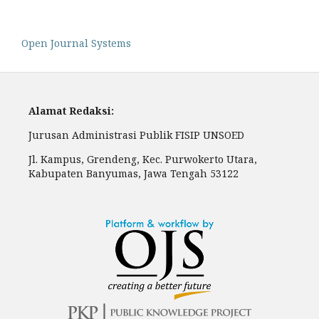
Open Journal Systems
Alamat Redaksi:
Jurusan Administrasi Publik FISIP UNSOED
Jl. Kampus, Grendeng, Kec. Purwokerto Utara,
Kabupaten Banyumas, Jawa Tengah 53122