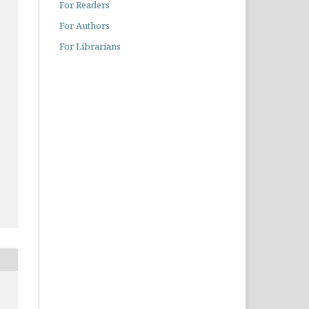
For Readers
For Authors
For Librarians