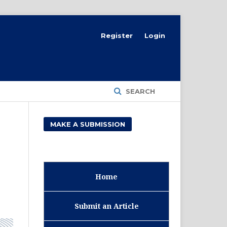
Register
Login
SEARCH
MAKE A SUBMISSION
Home
Submit an Article