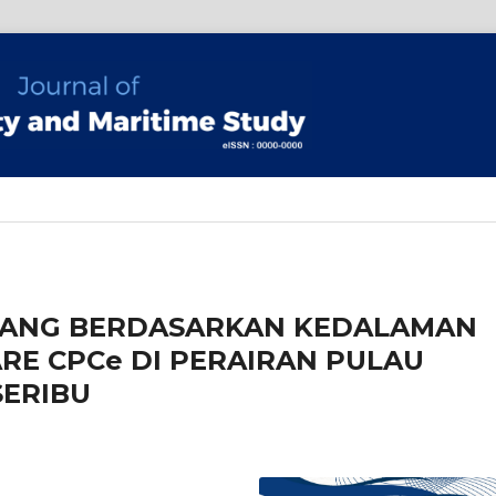
RANG BERDASARKAN KEDALAMAN
E CPCe DI PERAIRAN PULAU
SERIBU