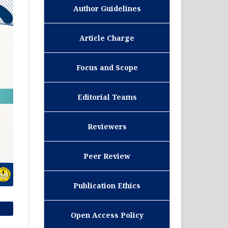
Author Guidelines
Article Charge
Focus and Scope
Editorial Teams
Reviewers
Peer Review
Publication Ethics
Open Access Policy