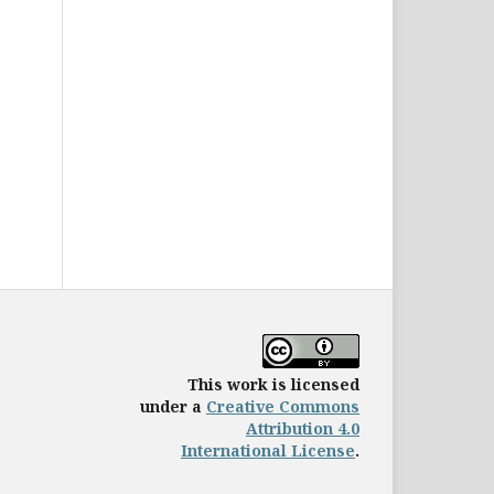
This work is licensed
under a
Creative Commons
Attribution 4.0
International License
.