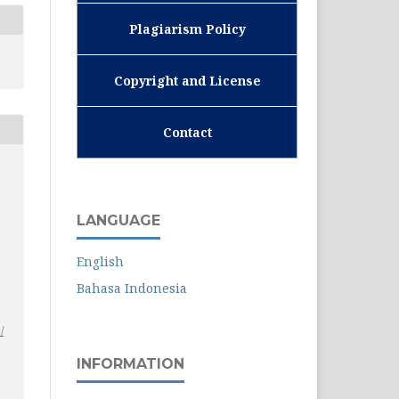
Plagiarism Policy
Copyright and License
Contact
LANGUAGE
English
Bahasa Indonesia
.
/
INFORMATION