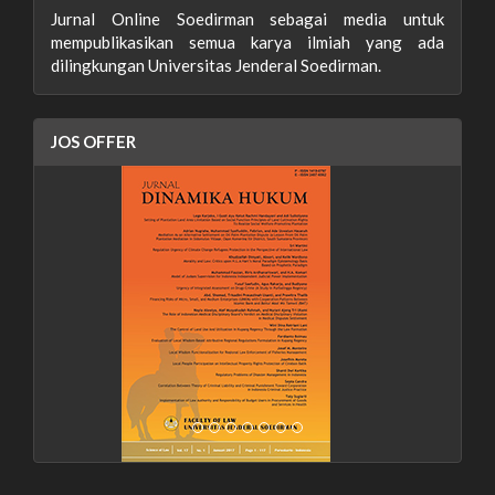
Jurnal Online Soedirman sebagai media untuk
mempublikasikan semua karya ilmiah yang ada
dilingkungan Universitas Jenderal Soedirman.
JOS OFFER