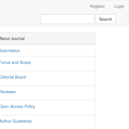
Register
Login
Search
About Journal
Submission
Focus and Scope
Editorial Board
Reviewer
Open Access Policy
Author Guidelines