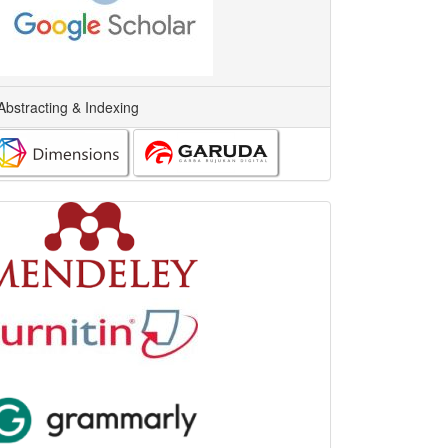
Abstracting & Indexing