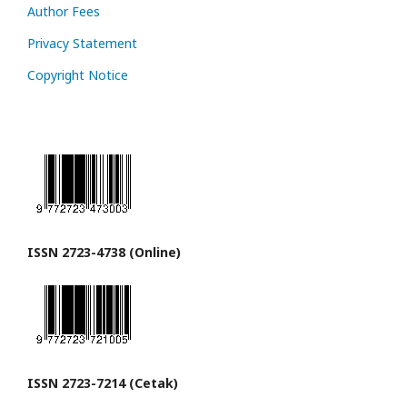
Author Fees
Privacy Statement
Copyright Notice
ISSN 2723-4738 (Online)
ISSN 2723-7214 (Cetak)