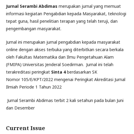
Jurnal Serambi Abdimas
merupakan jurnal yang memuat
informasi kegiatan Pengabdian kepada Masyarakat, teknologi
tepat guna, hasil penelitian terapan yang telah teruji, dan
pengembangan masyarakat.
Jurnal ini merupakan jurnal pengabdian kepada masyarakat
online dengan akses terbuka yang diterbitkan secara berkala
oleh Fakultas Matematika dan Ilmu Pengetahuan Alam
(FMIPA) Universitas Jenderal Soedirman. Jurnal ini telah
terakreditasi peringkat
Sinta 4
berdasarkan SK
Nomor 105/E/KPT/2022 mengenai Peringkat Akreditasi Jurnal
Ilmiah Periode 1 Tahun 2022
Jurnal Serambi Abdimas terbit 2 kali setahun pada bulan Juni
dan Desember
Current Issue