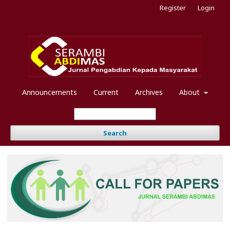
Register
Login
Announcements
Current
Archives
About
Search