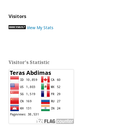
Visitors
View My Stats
Visitor's Statistic