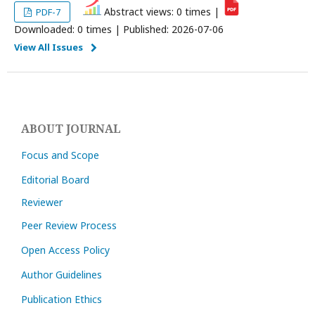
Abstract views: 0 times |
PDF-7
Downloaded: 0 times | Published: 2026-07-06
View All Issues
ABOUT JOURNAL
Focus and Scope
Editorial Board
Reviewer
Peer Review Process
Open Access Policy
Author Guidelines
Publication Ethics