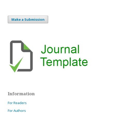
Make a Submission
Information
For Readers
For Authors