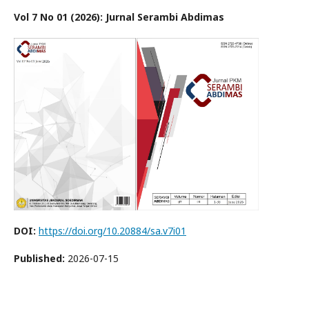
Vol 7 No 01 (2026): Jurnal Serambi Abdimas
DOI:
https://doi.org/10.20884/sa.v7i01
Published:
2026-07-15