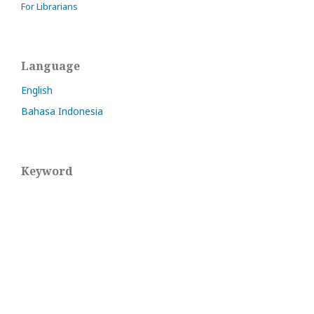
For Librarians
Language
English
Bahasa Indonesia
Keyword