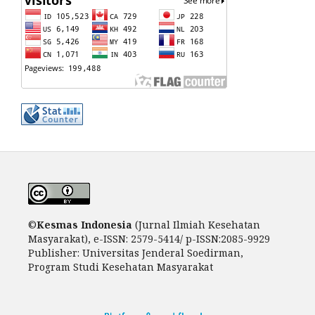
©
Kesm
as Indonesia
(Jurnal Ilmiah Kesehatan
Masyarakat), e-ISSN: 2579-5414/ p-ISSN:2085-9929
Publisher: Universitas Jenderal Soedirman,
Program Studi Kesehatan Masyarakat