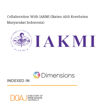
Collaboration With IAKMI (Ikatan Ahli Kesehatan
Masyarakat Indonesia)
INDEXED IN