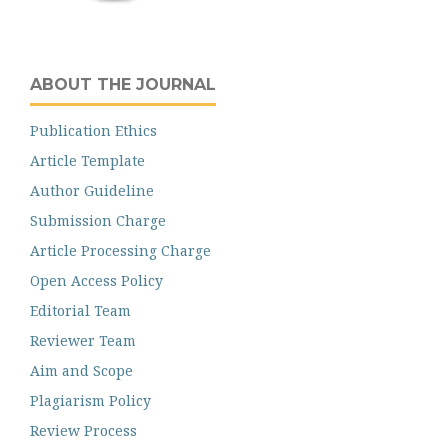
ABOUT THE JOURNAL
Publication Ethics
Article Template
Author Guideline
Submission Charge
Article Processing Charge
Open Access Policy
Editorial Team
Reviewer Team
Aim and Scope
Plagiarism Policy
Review Process