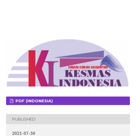
PDF (INDONESIA)
PUBLISHED
2021-07-30