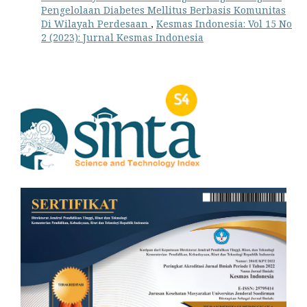
Pengelolaan Diabetes Mellitus Berbasis Komunitas
Di Wilayah Perdesaan
,
Kesmas Indonesia: Vol 15 No
2 (2023): Jurnal Kesmas Indonesia