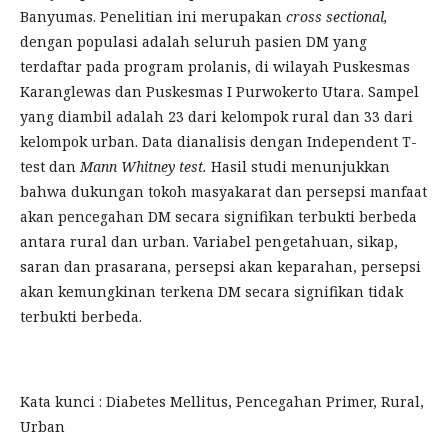
Banyumas. Penelitian ini merupakan
cross sectional,
dengan populasi adalah seluruh pasien DM yang
terdaftar pada program prolanis, di wilayah Puskesmas
Karanglewas dan Puskesmas I Purwokerto Utara. Sampel
yang diambil adalah 23 dari kelompok rural dan 33 dari
kelompok urban. Data dianalisis dengan Independent T-
test dan
Mann Whitney
test.
Hasil studi menunjukkan
bahwa dukungan tokoh masyakarat dan persepsi manfaat
akan pencegahan DM secara signifikan terbukti berbeda
antara rural dan urban. Variabel pengetahuan, sikap,
saran dan prasarana, persepsi akan keparahan, persepsi
akan kemungkinan terkena DM secara signifikan tidak
terbukti berbeda.
Kata kunci : Diabetes Mellitus, Pencegahan Primer, Rural,
Urban