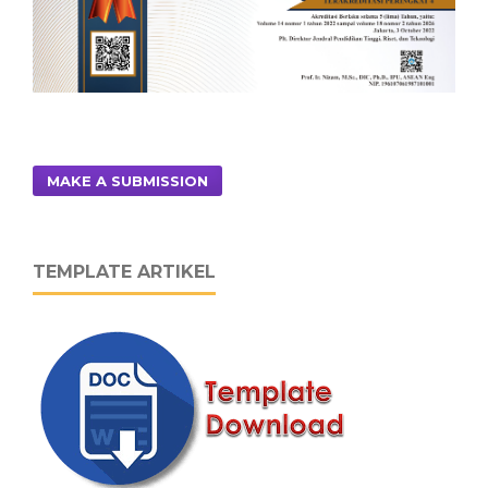
MAKE A SUBMISSION
TEMPLATE ARTIKEL