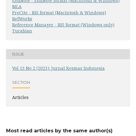
EndNote - EndNote format (Macintosh & Windows)
MLA
ProCite - RIS format (Macintosh & Windows)
RefWorks
Reference Manager - RIS format (Windows only)
Turabian
ISSUE
Vol 13 No 2 (2021): Jurnal Kesmas Indonesia
SECTION
Articles
Most read articles by the same author(s)