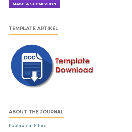
MAKE A SUBMISSION
TEMPLATE ARTIKEL
ABOUT THE JOURNAL
Publication Ethics