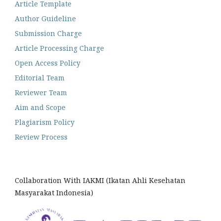
Article Template
Author Guideline
Submission Charge
Article Processing Charge
Open Access Policy
Editorial Team
Reviewer Team
Aim and Scope
Plagiarism Policy
Review Process
Collaboration With IAKMI (Ikatan Ahli Kesehatan
Masyarakat Indonesia)