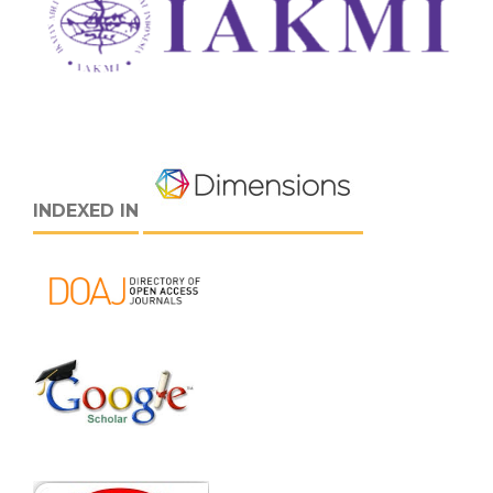
INDEXED IN