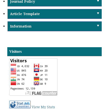
Journal Policy
Article Template
Information
Visitors
View My Stats