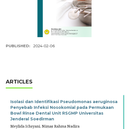
PUBLISHED:
2024-02-06
ARTICLES
Isolasi dan Identifikasi Pseudomonas aeruginosa
Penyebab Infeksi Nosokomial pada Permukaan
Bowl Rinse Dental Unit RSGMP Universitas
Jenderal Soedirman
Meylida Ichsyani, Nimas Rahma Nadira