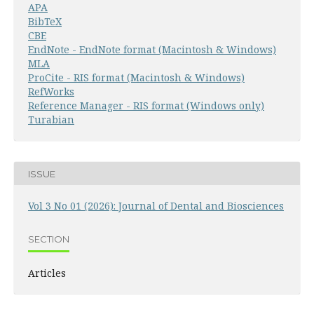
APA
BibTeX
CBE
EndNote - EndNote format (Macintosh & Windows)
MLA
ProCite - RIS format (Macintosh & Windows)
RefWorks
Reference Manager - RIS format (Windows only)
Turabian
ISSUE
Vol 3 No 01 (2026): Journal of Dental and Biosciences
SECTION
Articles