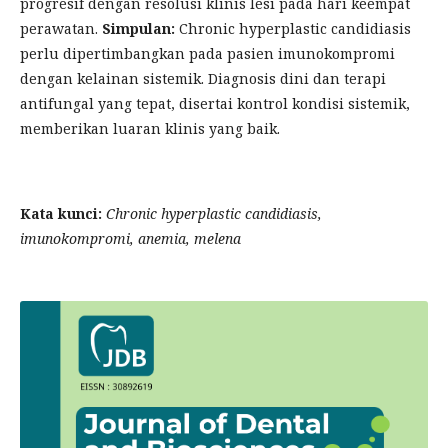
progresif dengan resolusi klinis lesi pada hari keempat
perawatan.
Simpulan:
Chronic hyperplastic candidiasis
perlu dipertimbangkan pada pasien imunokompromi
dengan kelainan sistemik. Diagnosis dini dan terapi
antifungal yang tepat, disertai kontrol kondisi sistemik,
memberikan luaran klinis yang baik.
Kata kunci:
Chronic hyperplastic candidiasis,
imunokompromi, anemia, melena