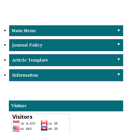
Main Menu
Journal Policy
Article Template
Information
Visitors