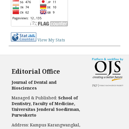
View My Stats
Editorial Office
Journal of Dental and
Biosciences
Managed & Published:
School of
Dentistry, Faculty of Medicine,
Universitas Jenderal Soedirman,
Purwokerto
Address: Kampus Karangwangkal,