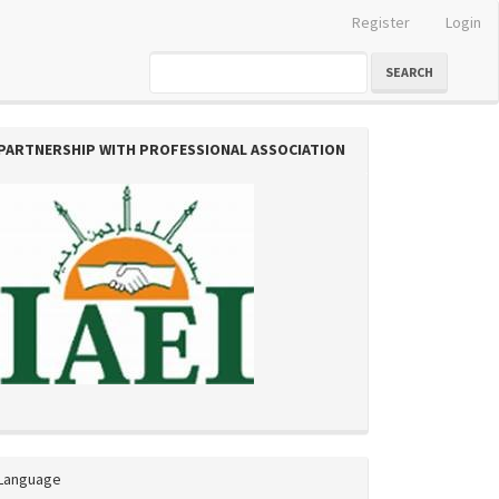
Register
Login
SEARCH
PARTNERSHIP WITH PROFESSIONAL ASSOCIATION
Language