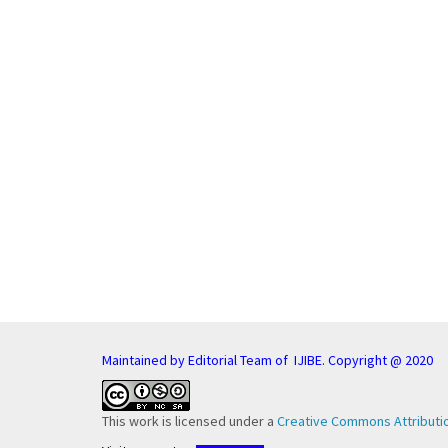
Maintained by Editorial Team of IJIBE. Copyright @ 2020
This work is licensed under a
Creative Commons Attributio