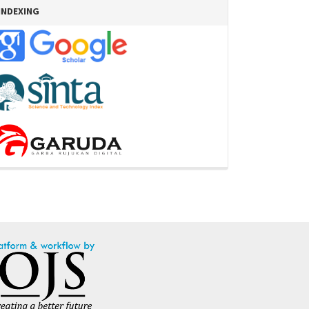
INDEXING