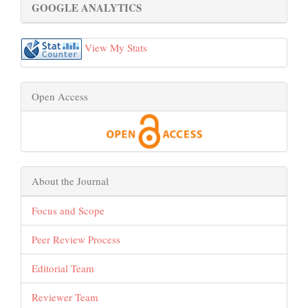
GOOGLE ANALYTICS
View My Stats
Open Access
About the Journal
Focus and Scope
Peer Review Process
Editorial Team
Reviewer Team