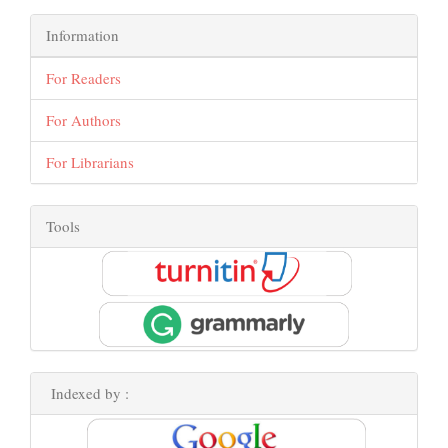
Information
For Readers
For Authors
For Librarians
Tools
Indexed by :