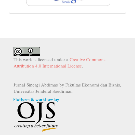
This work is licensed under a
Creative Commons
Attribution 4.0 International License
.
Jurnal Sinergi Abdimas by Fakultas Ekonomi dan Bisnis,
Universitas Jenderal Soedirman