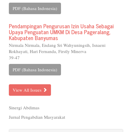
PDF (Bahasa Indonesia)
Pendampingan Pengurusan Izin Usaha Sebagai
Upaya Penguatan UMKM Di Desa Pageralang,
Kabupaten Banyumas
Nirmala Nirmala, Endang Sri Wahyuningsih, Isnaeni
Rokhayati, Hari Fernanda, Firstly Minerva
39-47
PDF (Bahasa Indonesia)
View All Issues
Sinergi Abdimas
Jurnal Pengabdian Masyarakat