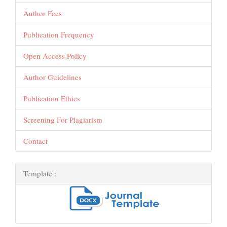
Author Fees
Publication Frequency
Open Access Policy
Author Guidelines
Publication Ethics
Screening For Plagiarism
Contact
Template :