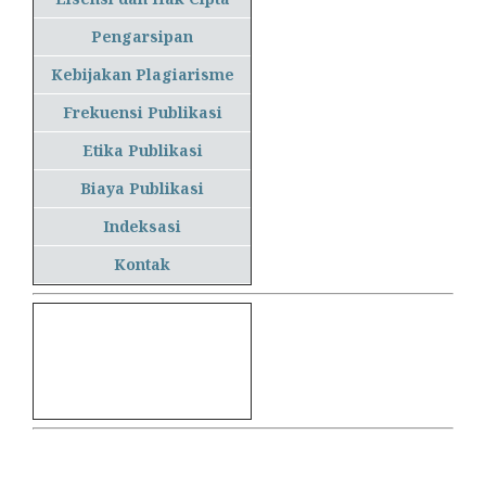
Pengarsipan
Kebijakan Plagiarisme
Frekuensi Publikasi
Etika Publikasi
Biaya Publikasi
Indeksasi
Kontak