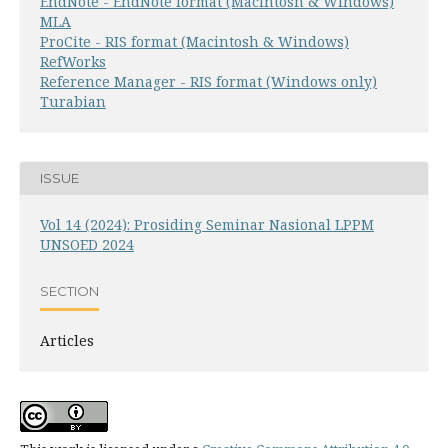
EndNote - EndNote format (Macintosh & Windows)
MLA
ProCite - RIS format (Macintosh & Windows)
RefWorks
Reference Manager - RIS format (Windows only)
Turabian
ISSUE
Vol 14 (2024): Prosiding Seminar Nasional LPPM
UNSOED 2024
SECTION
Articles