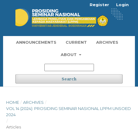
Register
Login
ANNOUNCEMENTS
CURRENT
ARCHIVES
ABOUT
Search
HOME
/
ARCHIVES
/
VOL 14 (2024): PROSIDING SEMINAR NASIONAL LPPM UNSOED
2024
/
Articles