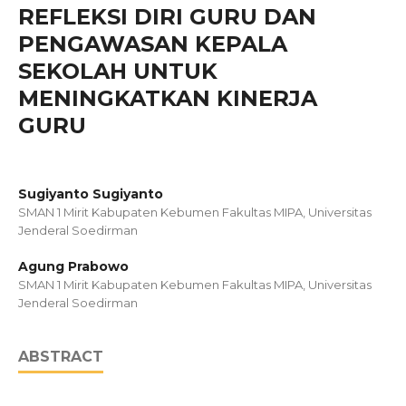
REFLEKSI DIRI GURU DAN
PENGAWASAN KEPALA
SEKOLAH UNTUK
MENINGKATKAN KINERJA
GURU
Sugiyanto Sugiyanto
SMAN 1 Mirit Kabupaten Kebumen Fakultas MIPA, Universitas
Jenderal Soedirman
Agung Prabowo
SMAN 1 Mirit Kabupaten Kebumen Fakultas MIPA, Universitas
Jenderal Soedirman
ABSTRACT