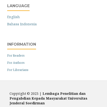
LANGUAGE
English
Bahasa Indonesia
INFORMATION
For Readers
For Authors
For Librarians
Copyright © 2023 |
Lembaga Penelitian dan
Pengabdian Kepada Masyarakat
Universitas
Jenderal Soedirman