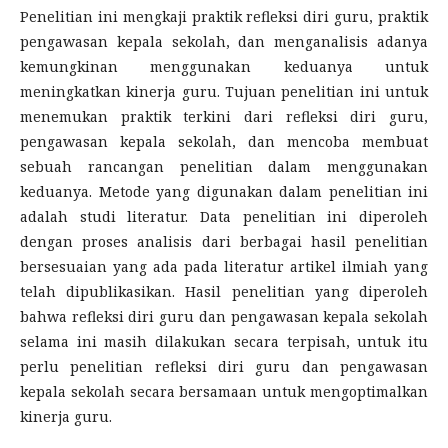
Penelitian ini mengkaji praktik refleksi diri guru, praktik
pengawasan kepala sekolah, dan menganalisis adanya
kemungkinan menggunakan keduanya untuk
meningkatkan kinerja guru. Tujuan penelitian ini untuk
menemukan praktik terkini dari refleksi diri guru,
pengawasan kepala sekolah, dan mencoba membuat
sebuah rancangan penelitian dalam menggunakan
keduanya. Metode yang digunakan dalam penelitian ini
adalah studi literatur. Data penelitian ini diperoleh
dengan proses analisis dari berbagai hasil penelitian
bersesuaian yang ada pada literatur artikel ilmiah yang
telah dipublikasikan. Hasil penelitian yang diperoleh
bahwa refleksi diri guru dan pengawasan kepala sekolah
selama ini masih dilakukan secara terpisah, untuk itu
perlu penelitian refleksi diri guru dan pengawasan
kepala sekolah secara bersamaan untuk mengoptimalkan
kinerja guru.