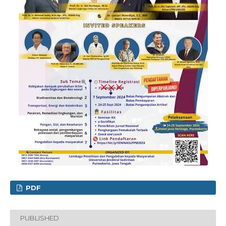
PDF
PUBLISHED