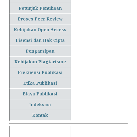
Petunjuk Penulisan
Proses Peer Review
Kebijakan Open Access
Lisensi dan Hak Cipta
Pengarsipan
Kebijakan Plagiarisme
Frekuensi Publikasi
Etika Publikasi
Biaya Publikasi
Indeksasi
Kontak