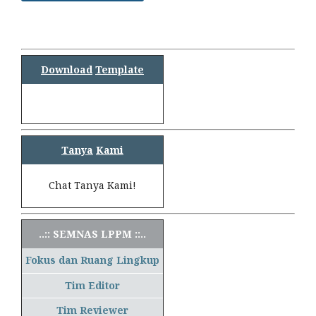
Download
Template
Tanya
Kami
Chat Tanya Kami!
..:: SEMNAS LPPM ::..
Fokus dan Ruang Lingkup
Tim Editor
Tim Reviewer