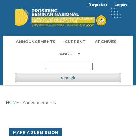
Register
Login
ANNOUNCEMENTS
CURRENT
ARCHIVES
ABOUT
Search
HOME
/
Announcements
MAKE A SUBMISSION