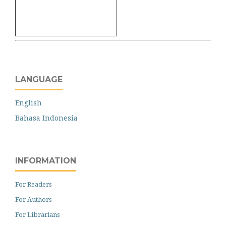
LANGUAGE
English
Bahasa Indonesia
INFORMATION
For Readers
For Authors
For Librarians