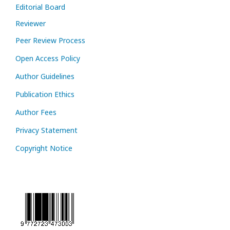
Editorial Board
Reviewer
Peer Review Process
Open Access Policy
Author Guidelines
Publication Ethics
Author Fees
Privacy Statement
Copyright Notice