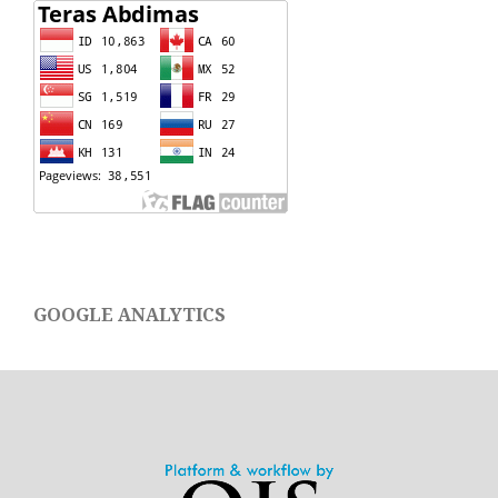
GOOGLE ANALYTICS