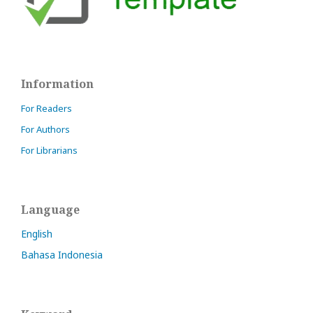
Information
For Readers
For Authors
For Librarians
Language
English
Bahasa Indonesia