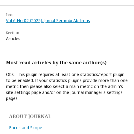
Issue
Vol 6 No 02 (2025): Jurnal Serambi Abdimas
Section
Articles
Most read articles by the same author(s)
Obs.: This plugin requires at least one statistics/report plugin
to be enabled. If your statistics plugins provide more than one
metric then please also select a main metric on the admin's
site settings page and/or on the journal manager's settings
pages.
ABOUT JOURNAL
Focus and Scope