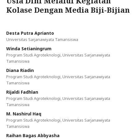
Usia Dini Melalui Kegiatan
Kolase Dengan Media Biji-Bijian
Desta Putra Aprianto
Universitas Sarjanawiyata Tamansiswa
Winda Setianingrum
Program Studi Agroteknologi, Universitas Sarjanawiyata
Tamansiswa
Diana Riadin
Program Studi Agroteknologi, Universitas Sarjanawiyata
Tamansiswa
Rijaldi Fadhlan
Program Studi Agroteknologi, Universitas Sarjanawiyata
Tamansiswa
M. Nashirul Haq
Program Studi Agroteknologi, Universitas Sarjanawiyata
Tamansiswa
Raihan Bagas Abbyasha