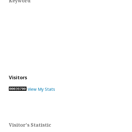
Keyword
Visitors
View My Stats
Visitor's Statistic