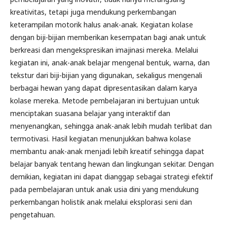
kreativitas, tetapi juga mendukung perkembangan
keterampilan motorik halus anak-anak. Kegiatan kolase
dengan biji-bijian memberikan kesempatan bagi anak untuk
berkreasi dan mengekspresikan imajinasi mereka. Melalui
kegiatan ini, anak-anak belajar mengenal bentuk, warna, dan
tekstur dari biji-bijian yang digunakan, sekaligus mengenali
berbagai hewan yang dapat dipresentasikan dalam karya
kolase mereka. Metode pembelajaran ini bertujuan untuk
menciptakan suasana belajar yang interaktif dan
menyenangkan, sehingga anak-anak lebih mudah terlibat dan
termotivasi. Hasil kegiatan menunjukkan bahwa kolase
membantu anak-anak menjadi lebih kreatif sehingga dapat
belajar banyak tentang hewan dan lingkungan sekitar. Dengan
demikian, kegiatan ini dapat dianggap sebagai strategi efektif
pada pembelajaran untuk anak usia dini yang mendukung
perkembangan holistik anak melalui eksplorasi seni dan
pengetahuan.