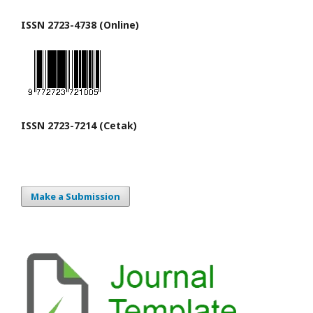
ISSN 2723-4738 (Online)
ISSN 2723-7214 (Cetak)
Make a Submission