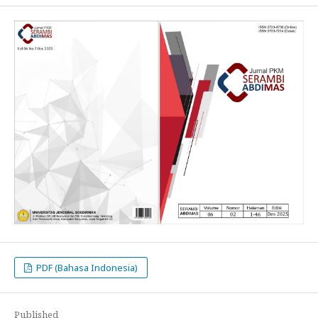
PDF (Bahasa Indonesia)
Published