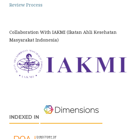
Review Process
Collaboration With IAKMI (Ikatan Ahli Kesehatan
Masyarakat Indonesia)
INDEXED IN