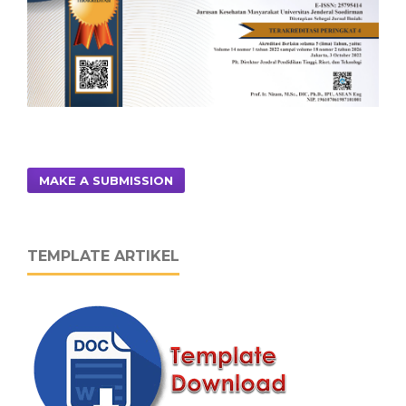
MAKE A SUBMISSION
TEMPLATE ARTIKEL