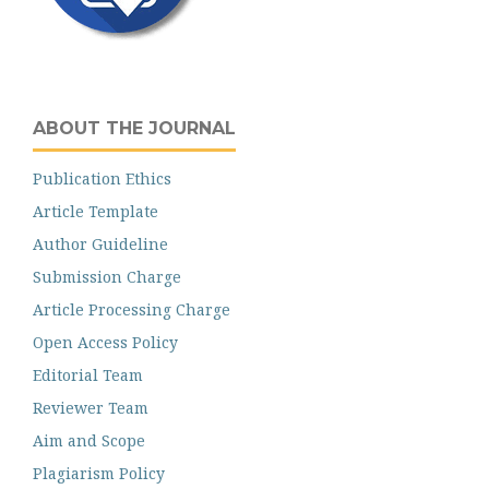
ABOUT THE JOURNAL
Publication Ethics
Article Template
Author Guideline
Submission Charge
Article Processing Charge
Open Access Policy
Editorial Team
Reviewer Team
Aim and Scope
Plagiarism Policy