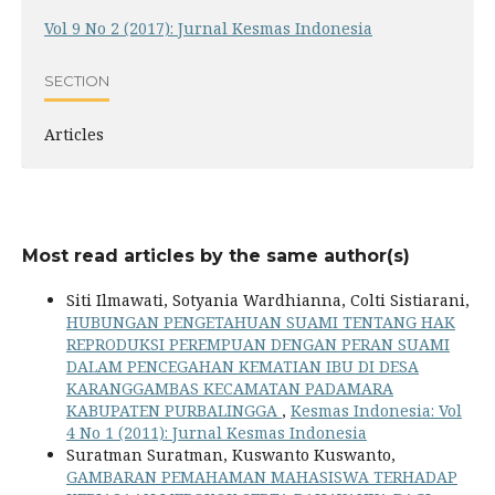
Vol 9 No 2 (2017): Jurnal Kesmas Indonesia
SECTION
Articles
Most read articles by the same author(s)
Siti Ilmawati, Sotyania Wardhianna, Colti Sistiarani,
HUBUNGAN PENGETAHUAN SUAMI TENTANG HAK
REPRODUKSI PEREMPUAN DENGAN PERAN SUAMI
DALAM PENCEGAHAN KEMATIAN IBU DI DESA
KARANGGAMBAS KECAMATAN PADAMARA
KABUPATEN PURBALINGGA
,
Kesmas Indonesia: Vol
4 No 1 (2011): Jurnal Kesmas Indonesia
Suratman Suratman, Kuswanto Kuswanto,
GAMBARAN PEMAHAMAN MAHASISWA TERHADAP