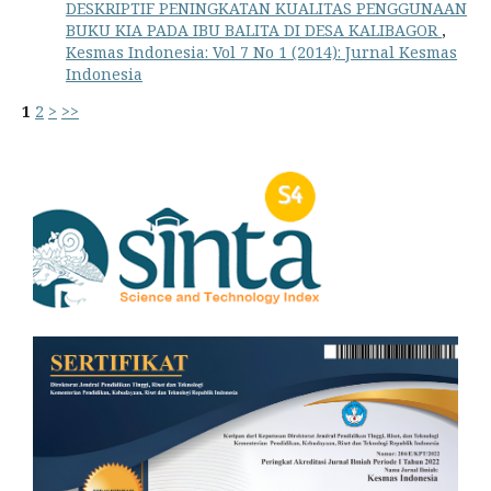
DESKRIPTIF PENINGKATAN KUALITAS PENGGUNAAN
BUKU KIA PADA IBU BALITA DI DESA KALIBAGOR
,
Kesmas Indonesia: Vol 7 No 1 (2014): Jurnal Kesmas
Indonesia
1
2
>
>>