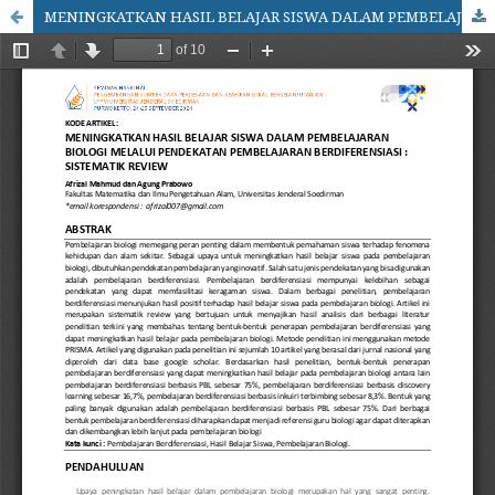
MENINGKATKAN HASIL BELAJAR SISWA DALAM PEMBELAJARAN BIOLOGI MELALUI PENDEKATAN PEMBELAJARAN BERDIFERENSIASI : SISTEMATIK REVIEW