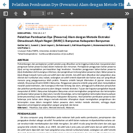
Pelatihan Pembuatan Dye (Pewarna) Alam dengan Metode Ekstraksi Dimadrasah Aliyah Negeri (MAN) 1 Banyumas Kabupaten Banyumas