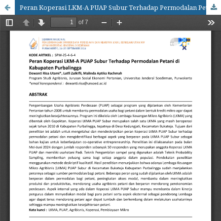
Peran Koperasi LKM-A PUAP Subur Terhadap Permodalan Petani di Kabupaten Purbalingga