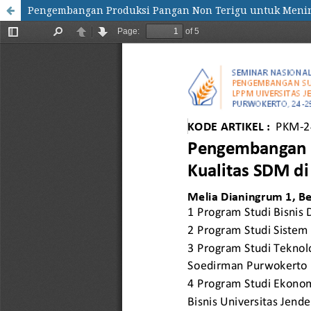
Pengembangan Produksi Pangan Non Terigu untuk Menin