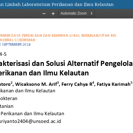
olaan Limbah Laboratorium Perikanan dan Ilmu Kelautan