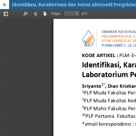
Identifikasi, Karakterisasi dan Solusi Alternatif Pengel