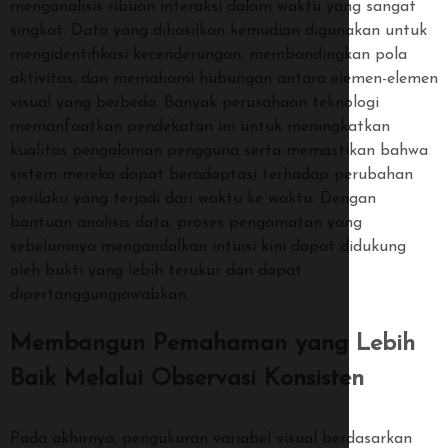
menganalisis ribuan interaksi dalam waktu yang sangat
singkat. Data yang dihasilkan kemudian digunakan untuk
mengidentifikasi kecenderungan, membandingkan pola
aktivitas, dan memahami hubungan antara elemen-elemen
visual yang berbeda. Banyak perusahaan teknologi
memanfaatkan pendekatan ini untuk meningkatkan
kualitas pengalaman pengguna serta memastikan bahwa
sistem mereka dapat beradaptasi terhadap perubahan
perilaku yang terjadi dari waktu ke waktu. Dengan
bantuan analisis data, proses pengamatan yang
sebelumnya mengandalkan intuisi kini dapat didukung
oleh bukti yang lebih terukur dan dapat
dipertanggungjawabkan.
Membangun Pemahaman yang Lebih
Baik Melalui Observasi Konsisten
Pada akhirnya, pengukuran variabel visual berdasarkan