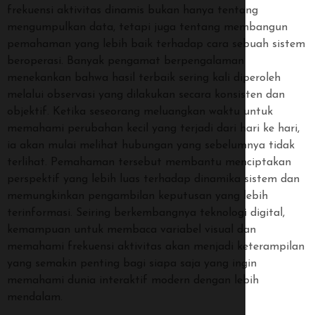
frekuensi aktivitas dinamis bukan hanya tentang
mengumpulkan data, tetapi juga tentang membangun
pemahaman yang lebih baik terhadap cara sebuah sistem
beroperasi. Banyak pengamat berpengalaman
menekankan bahwa hasil terbaik sering kali diperoleh
melalui observasi yang dilakukan secara konsisten dan
objektif. Ketika seseorang meluangkan waktu untuk
memahami perubahan kecil yang terjadi dari hari ke hari,
ia akan mulai melihat hubungan yang sebelumnya tidak
terlihat. Pemahaman tersebut membantu menciptakan
perspektif yang lebih luas terhadap dinamika sistem dan
memungkinkan pengambilan keputusan yang lebih
terinformasi. Seiring berkembangnya teknologi digital,
kemampuan untuk membaca variabel visual dan
memahami frekuensi aktivitas akan menjadi keterampilan
yang semakin penting bagi siapa saja yang ingin
memahami dunia interaktif modern dengan lebih
mendalam.