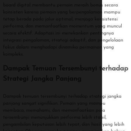
board digital membantu pemain meraih bonus secara
konsisten karena pemain yang berpengalaman mampu
tetap berada pada jalur optimal, menjaga konsistensi
performa, dan memanfaatkan momentum yang muncul
secara efektif. Adaptasi ini menekankan pentingnya
integrasi pengalaman, strategi adaptif, dan pengelolaan
fokus dalam menghadapi dinamika permainan yang
kompleks.
Dampak Temuan Tersembunyi terhadap
Strategi Jangka Panjang
Dampak temuan tersembunyi terhadap strategi jangka
panjang sangat signifikan. Pemain yang mampu
membaca, memahami, dan memanfaatkan pola
tersembunyi menunjukkan performa lebih stabil,
pengambilan keputusan lebih tepat, dan hasil yang lebih