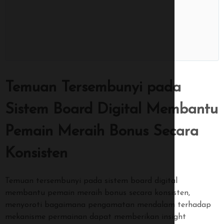
Show More
Temuan Tersembunyi pada
Sistem Board Digital Membantu
Pemain Meraih Bonus Secara
Konsisten
Temuan tersembunyi pada sistem board digital
membantu pemain meraih bonus secara konsisten,
menyoroti bagaimana pengamatan mendalam terhadap
mekanisme permainan dapat memberikan insight