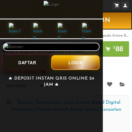
DAFTAR
LOGIN
LOKETHOKI
Situs Terpercaya
Temuan Tersembunyi pada Sistem Board Digital Membantu Pemain Meraih Bonus Secara Konsisten
Temuan Tersembunyi pada Sistem
88
$
Board Digital Membantu Pemain
Meraih Bonus Secara Konsisten
DAFTAR
LOGIN
By
LOKETHOKI
121,002
sales
PILIHAN PUSAT
🔥 DEPOSIT INSTAN QRIS ONLINE 24
JAM 🔥
Item Details