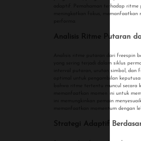
adaptif. Pemahaman terhadap ritme 
meningkatkan fokus, memanfaatkan 
performa.
Analisis Ritme Putaran da
Analisis ritme putaran dari freespin
yang sering terjadi dalam siklus pe
interval putaran, urutan simbol, d
optimal untuk pengambilan keputusan
bahwa ritme tertentu muncul secara 
memanfaatkan momen ini untuk mema
ini memungkinkan pemain menyesuaika
memanfaatkan momentum dengan leb
Strategi Adaptif Berdasa