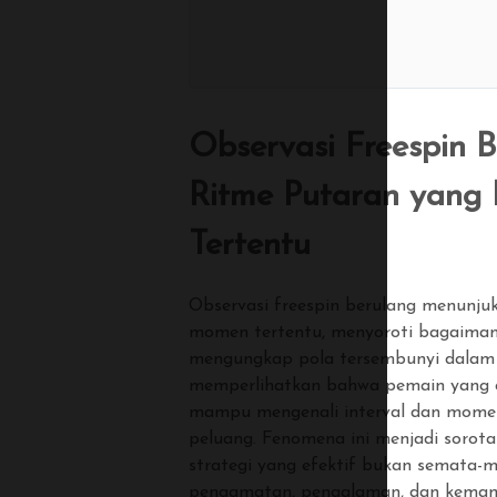
Observasi Freespin 
Ritme Putaran yang
Tertentu
Observasi freespin berulang menunjuk
momen tertentu, menyoroti bagaima
mengungkap pola tersembunyi dalam p
memperlihatkan bahwa pemain yang 
mampu mengenali interval dan momen
peluang. Fenomena ini menjadi soro
strategi yang efektif bukan semata-ma
pengamatan, pengalaman, dan kema