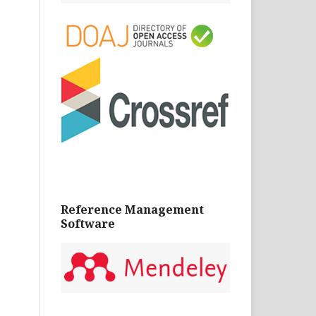
Reference Management
Software