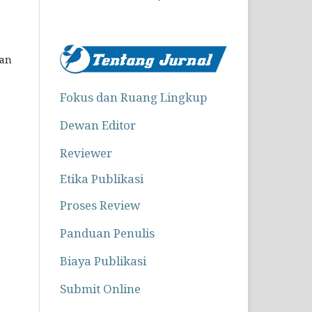
dan
Fokus dan Ruang Lingkup
Dewan Editor
Reviewer
Etika Publikasi
Proses Review
,
Panduan Penulis
Biaya Publikasi
Submit Online