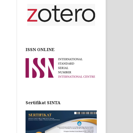
ISSN ONLINE
Sertifikat SINTA