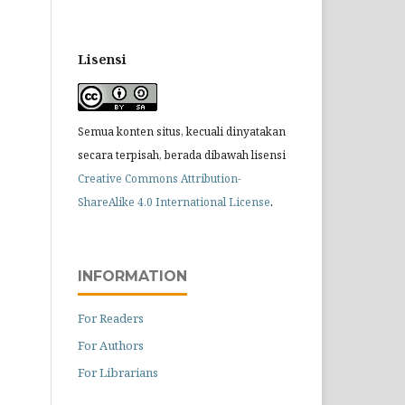
Lisensi
Semua konten situs, kecuali dinyatakan
secara terpisah, berada dibawah lisensi
Creative Commons Attribution-
.
ShareAlike 4.0 International License
INFORMATION
For Readers
For Authors
For Librarians