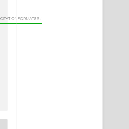
.CITATIONFORMATS##