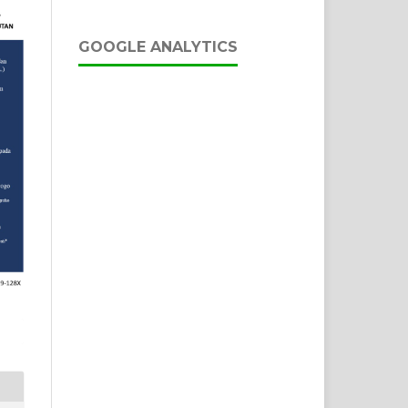
GOOGLE ANALYTICS