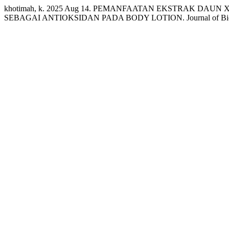
khotimah, k. 2025 Aug 14. PEMANFAATAN EKSTRAK D
SEBAGAI ANTIOKSIDAN PADA BODY LOTION. Journal of Biodiver