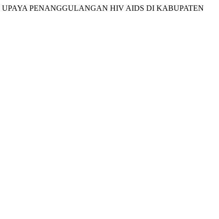
 DALAM UPAYA PENANGGULANGAN HIV AIDS DI KABUPATEN