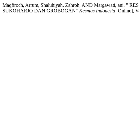
Maqfiroch, Arrum, Shaluhiyah, Zahroh, AND Margawati
SUKOHARJO DAN GROBOGAN"
Kesmas Indonesia
[Online], V