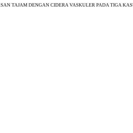
kasus KEKERASAN TAJAM DENGAN CIDERA VASKULER PADA TIGA