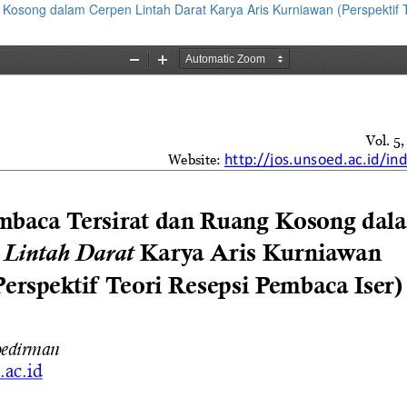
g Kosong dalam Cerpen Lintah Darat Karya Aris Kurniawan (Perspektif